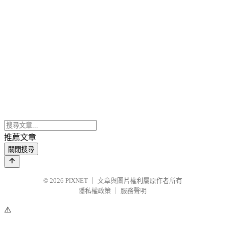
推薦文章
關閉搜尋
© 2026
PIXNET
｜
文章與圖片權利屬原作者所有
隱私權政策
｜
服務聲明
⚠️