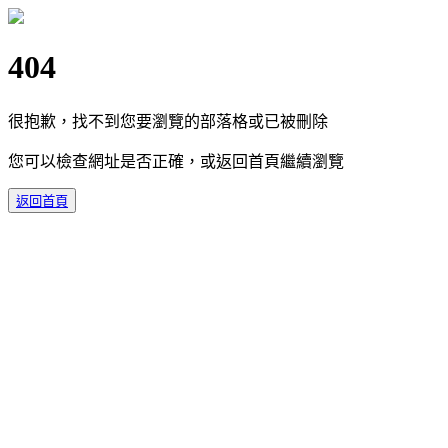
404
很抱歉，找不到您要瀏覽的部落格或已被刪除
您可以檢查網址是否正確，或返回首頁繼續瀏覽
返回首頁